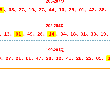
205-207期
8
、08、27、19、37、44、10、39、01、43、38、
202-204期
3、13、
01
、49、28、
14
、34、18、31、33、19、
199-201期
9、27、21、01、47、20、12、41、28、22、05、