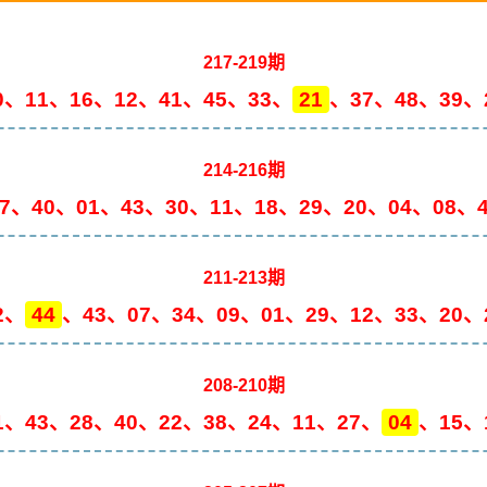
217-219期
0、11、16、12、41、45、33、
21
、37、48、39、
214-216期
47、40、01、43、30、11、18、29、20、04、08、4
211-213期
2、
44
、43、07、34、09、01、29、12、33、20、
208-210期
1、43、28、40、22、38、24、11、27、
04
、15、